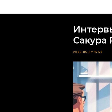
Интерв
Сакура 
2025-05-07 15:52