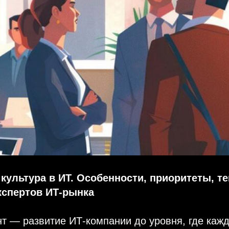
культура в ИТ. Особенности, приоритеты, т
кспертов ИТ-рынка
 — развитие ИТ-компании до уровня, где кажд