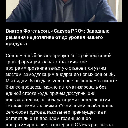
Виктор Фогельсон, «Сакура PRO»: Западные
решения не дотягивают до уровня нашего
продукта
Современный бизнес требует быстрой цифровой
трансформации, однако классическое
программирование зачастую становится узким
местом, замедляющим внедрение новых решений.
Мы видим, благодаря zero-code решениям сложные
бизнес-процессы можно автоматизировать без
единой строки кода, причем доступны они
пользователям, не обладающими специальными
техническими знаниями. О том, в чем особенности
zero-code подхода, каковы его преимущества и
оставит ли он в прошлом традиционное
программирование, в интервью CNews рассказал